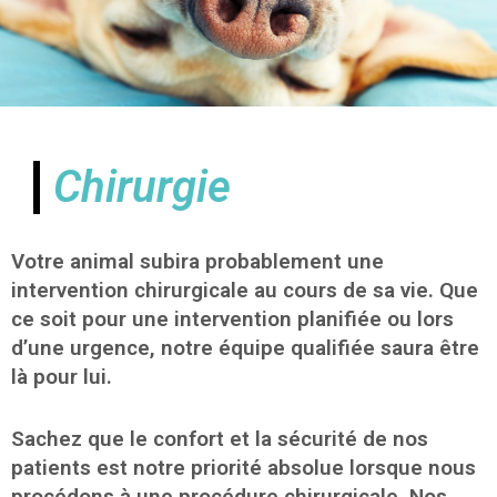
Chirurgie
Votre animal subira probablement une
intervention chirurgicale au cours de sa vie. Que
ce soit pour une intervention planifiée ou lors
d’une urgence, notre équipe qualifiée saura être
là pour lui.
Sachez que le confort et la sécurité de nos
patients est notre priorité absolue lorsque nous
procédons à une procédure chirurgicale. Nos