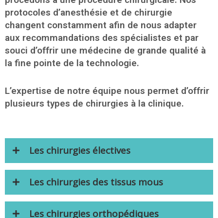
protocoles d’anesthésie et de chirurgie
changent constamment afin de nous adapter
aux recommandations des spécialistes et par
souci d’offrir une médecine de grande qualité à
la fine pointe de la technologie.
L’expertise de notre équipe nous permet d’offrir
plusieurs types de chirurgies à la clinique.
Les chirurgies électives
Les chirurgies des tissus mous
Les chirurgies orthopédiques