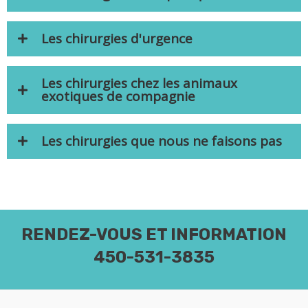
Les chirurgies d'urgence
Les chirurgies chez les animaux
exotiques de compagnie
Les chirurgies que nous ne faisons pas
RENDEZ-VOUS ET INFORMATION
450-531-3835