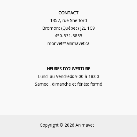
CONTACT
1357, rue Shefford
Bromont (Québec) J2L 1C9
450-531-3835
monvet@animavet.ca
HEURES D'OUVERTURE
Lundi au Vendredi: 9:00 à 18:00
Samedi, dimanche et fériés: fermé
Copyright © 2026 Animavet |