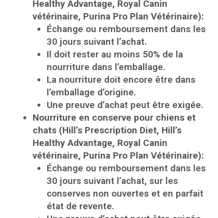
Healthy Advantage, Royal Canin
vétérinaire, Purina Pro Plan Vétérinaire):
Échange ou remboursement dans les
30 jours suivant l’achat.
Il doit rester au moins 50% de la
nourriture dans l’emballage.
La nourriture doit encore être dans
l’emballage d’origine.
Une preuve d’achat peut être exigée.
Nourriture en conserve pour chiens et
chats (Hill’s Prescription Diet, Hill’s
Healthy Advantage, Royal Canin
vétérinaire, Purina Pro Plan Vétérinaire):
Échange ou remboursement dans les
30 jours suivant l’achat, sur les
conserves non ouvertes et en parfait
état de revente.