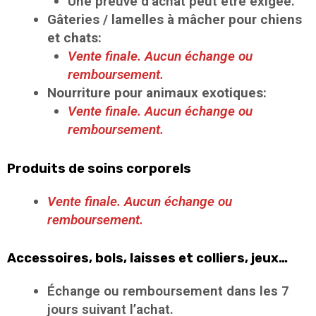
Une preuve d’achat peut être exigée.
Gâteries / lamelles à mâcher pour chiens
et chats:
Vente finale. Aucun échange ou
remboursement.
Nourriture pour animaux exotiques:
Vente finale. Aucun échange ou
remboursement.
Produits de soins corporels
Vente finale. Aucun échange ou
remboursement.
Accessoires, bols, laisses et colliers, jeux…
Échange ou remboursement dans les 7
jours suivant l’achat.