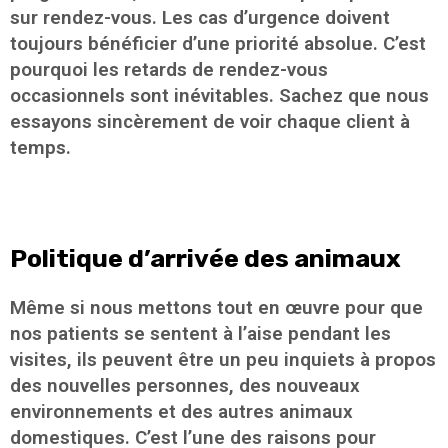
sur rendez-vous. Les cas d’urgence doivent
toujours bénéficier d’une priorité absolue. C’est
pourquoi les retards de rendez-vous
occasionnels sont inévitables. Sachez que nous
essayons sincèrement de voir chaque client à
temps.
Politique d’arrivée des animaux
Même si nous mettons tout en œuvre pour que
nos patients se sentent à l’aise pendant les
visites, ils peuvent être un peu inquiets à propos
des nouvelles personnes, des nouveaux
environnements et des autres animaux
domestiques. C’est l’une des raisons pour