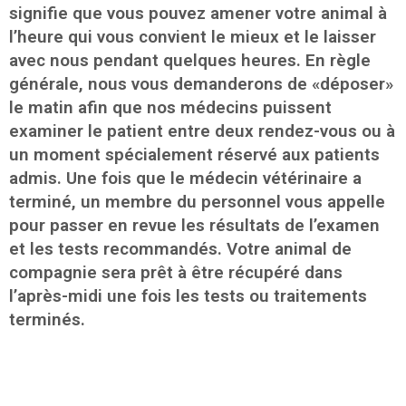
signifie que vous pouvez amener votre animal à
l’heure qui vous convient le mieux et le laisser
avec nous pendant quelques heures. En règle
générale, nous vous demanderons de «déposer»
le matin afin que nos médecins puissent
examiner le patient entre deux rendez-vous ou à
un moment spécialement réservé aux patients
admis. Une fois que le médecin vétérinaire a
terminé, un membre du personnel vous appelle
pour passer en revue les résultats de l’examen
et les tests recommandés. Votre animal de
compagnie sera prêt à être récupéré dans
l’après-midi une fois les tests ou traitements
terminés.