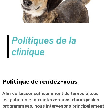
Politiques de la
clinique
Politique de rendez-vous
Afin de laisser suffisamment de temps à tous
les patients et aux interventions chirurgicales
programmées, nous intervenons principalement