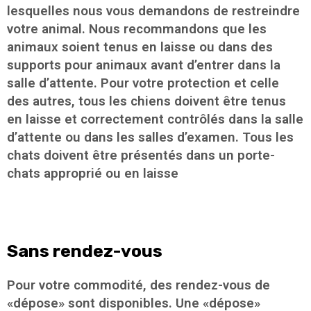
lesquelles nous vous demandons de restreindre
votre animal. Nous recommandons que les
animaux soient tenus en laisse ou dans des
supports pour animaux avant d’entrer dans la
salle d’attente. Pour votre protection et celle
des autres, tous les chiens doivent être tenus
en laisse et correctement contrôlés dans la salle
d’attente ou dans les salles d’examen. Tous les
chats doivent être présentés dans un porte-
chats approprié ou en laisse
Sans rendez-vous
Pour votre commodité, des rendez-vous de
«dépose» sont disponibles. Une «dépose»