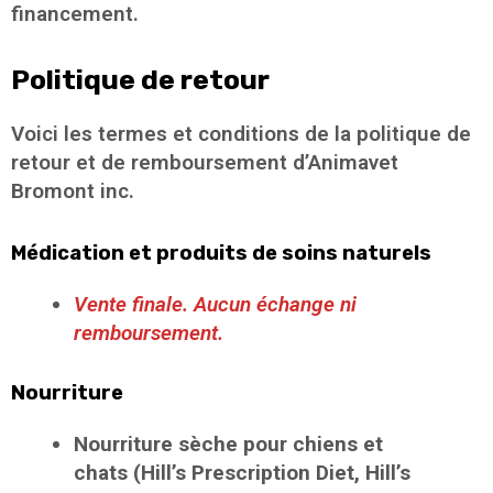
financement.
Politique de retour
Voici les termes et conditions de la politique de
retour et de remboursement d’Animavet
Bromont inc.
Médication et produits de soins naturels
Vente finale. Aucun échange ni
remboursement.
Nourriture
Nourriture sèche pour chiens et
chats
(Hill’s Prescription Diet, Hill’s