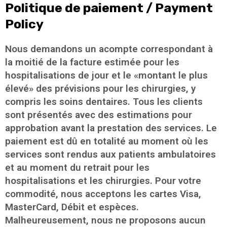
Politique de paiement / Payment
Policy
Nous demandons un acompte correspondant à
la moitié de la facture estimée pour les
hospitalisations de jour et le «montant le plus
élevé» des prévisions pour les chirurgies, y
compris les soins dentaires. Tous les clients
sont présentés avec des estimations pour
approbation avant la prestation des services. Le
paiement est dû en totalité au moment où les
services sont rendus aux patients ambulatoires
et au moment du retrait pour les
hospitalisations et les chirurgies. Pour votre
commodité, nous acceptons les cartes Visa,
MasterCard, Débit et espèces.
Malheureusement, nous ne proposons aucun