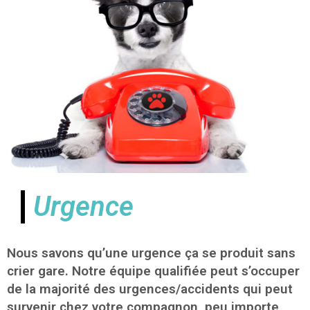
Urgence
Nous savons qu’une urgence ça se produit sans
crier gare. Notre équipe qualifiée peut s’occuper
de la majorité des urgences/accidents qui peut
survenir chez votre compagnon, peu importe