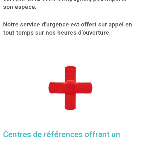
son espèce.
Notre service d’urgence est offert sur appel en
tout temps sur nos heures d’ouverture.
Centres de références offrant un