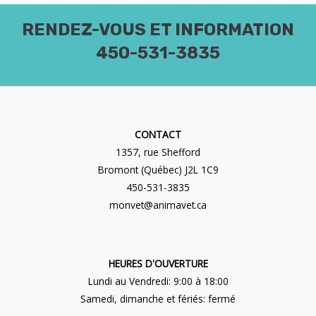
RENDEZ-VOUS ET INFORMATION
450-531-3835
CONTACT
1357, rue Shefford
Bromont (Québec) J2L 1C9
450-531-3835
monvet@animavet.ca
HEURES D'OUVERTURE
Lundi au Vendredi: 9:00 à 18:00
Samedi, dimanche et fériés: fermé