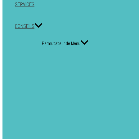
SERVICES
CONSEILS
Permutateur de Menu