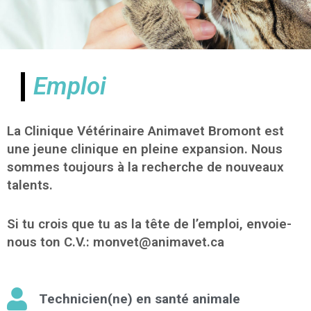
Emploi
La Clinique Vétérinaire Animavet Bromont est
une jeune clinique en pleine expansion. Nous
sommes toujours à la recherche de nouveaux
talents.
Si tu crois que tu as la tête de l’emploi, envoie-
nous ton C.V.: monvet@animavet.ca
Technicien(ne) en santé animale