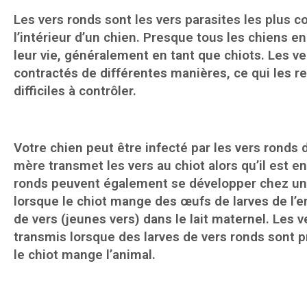
Les vers ronds sont les vers parasites les plus c
l’intérieur d’un chien. Presque tous les chiens 
leur vie, généralement en tant que chiots. Les v
contractés de différentes manières, ce qui les re
difficiles à contrôler.
Votre chien peut être infecté par les vers ronds 
mère transmet les vers au chiot alors qu’il est e
ronds peuvent également se développer chez un 
lorsque le chiot mange des œufs de larves de l’
de vers (jeunes vers) dans le lait maternel. Les
transmis lorsque des larves de vers ronds sont p
le chiot mange l’animal.