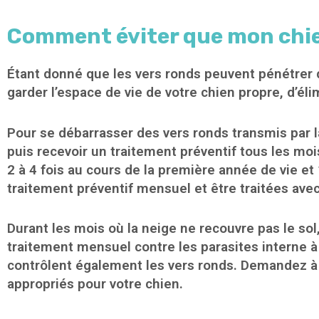
Comment éviter que mon chien
Étant donné que les vers ronds peuvent pénétrer d
garder l’espace de vie de votre chien propre, d’é
Pour se débarrasser des vers ronds transmis par la 
puis recevoir un traitement préventif tous les moi
2 à 4 fois au cours de la première année de vie et 
traitement préventif mensuel et être traitées avec
Durant les mois où la neige ne recouvre pas le sol
traitement mensuel contre les parasites interne 
contrôlent également les vers ronds. Demandez à v
appropriés pour votre chien.