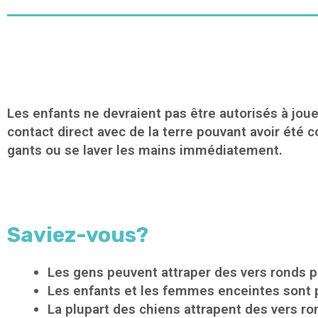
Les enfants ne devraient pas être autorisés à jou
contact direct avec de la terre pouvant avoir été
gants ou se laver les mains immédiatement.
Saviez-vous?
Les gens peuvent attraper des vers ronds p
Les enfants et les femmes enceintes sont p
La plupart des chiens attrapent des vers ro