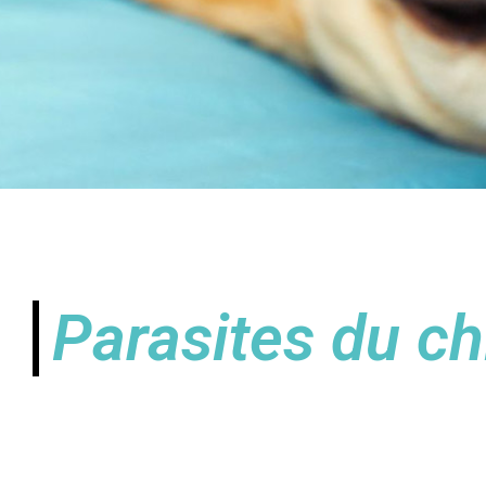
Parasites du ch