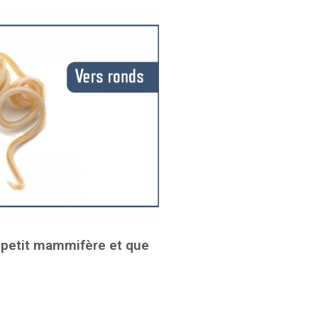
e petit mammifère et que