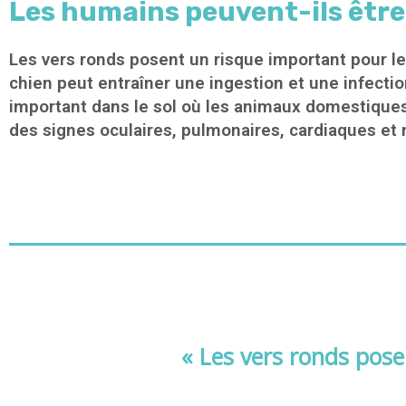
Les humains peuvent-ils être 
Les vers ronds posent un risque important pour l
chien peut entraîner une ingestion et une infec
important dans le sol où les animaux domestiques
des signes oculaires, pulmonaires, cardiaques et
« Les vers ronds pose