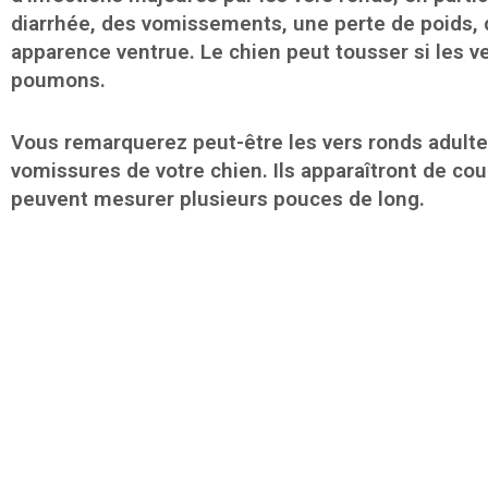
diarrhée, des vomissements, une perte de poids,
apparence ventrue. Le chien peut tousser si les v
poumons.
Vous remarquerez peut-être les vers ronds adult
vomissures de votre chien. Ils apparaîtront de cou
peuvent mesurer plusieurs pouces de long.