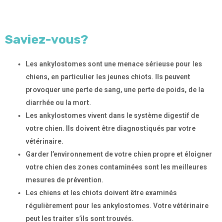
Saviez-vous?
Les ankylostomes sont une menace sérieuse pour les
chiens, en particulier les jeunes chiots. Ils peuvent
provoquer une perte de sang, une perte de poids, de la
diarrhée ou la mort.
Les ankylostomes vivent dans le système digestif de
votre chien. Ils doivent être diagnostiqués par votre
vétérinaire.
Garder l’environnement de votre chien propre et éloigner
votre chien des zones contaminées sont les meilleures
mesures de prévention.
Les chiens et les chiots doivent être examinés
régulièrement pour les ankylostomes. Votre vétérinaire
peut les traiter s’ils sont trouvés.