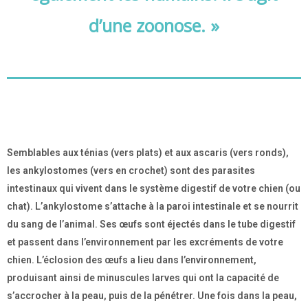
d’une zoonose. »
Semblables aux ténias (vers plats) et aux ascaris (vers ronds),
les ankylostomes (vers en crochet) sont des parasites
intestinaux qui vivent dans le système digestif de votre chien (ou
chat). L’ankylostome s’attache à la paroi intestinale et se nourrit
du sang de l’animal. Ses œufs sont éjectés dans le tube digestif
et passent dans l’environnement par les excréments de votre
chien. L’éclosion des œufs a lieu dans l’environnement,
produisant ainsi de minuscules larves qui ont la capacité de
s’accrocher à la peau, puis de la pénétrer. Une fois dans la peau,