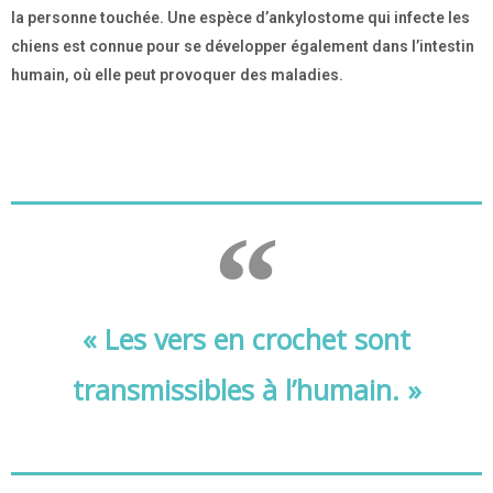
la personne touchée. Une espèce d’ankylostome qui infecte les
chiens est connue pour se développer également dans l’intestin
humain, où elle peut provoquer des maladies.
« Les vers en crochet sont
transmissibles à l’humain. »