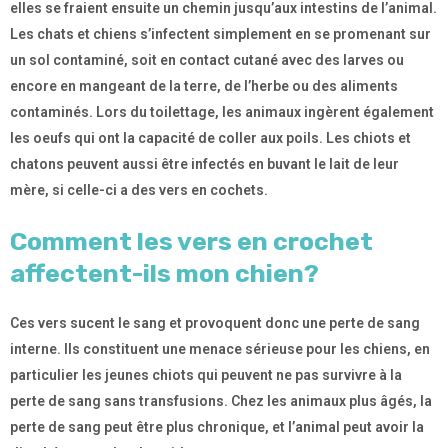
elles se fraient ensuite un chemin jusqu’aux intestins de l’animal.
Les chats et chiens s’infectent simplement en se promenant sur
un sol contaminé, soit en contact cutané avec des larves ou
encore en mangeant de la terre, de l’herbe ou des aliments
contaminés. Lors du toilettage, les animaux ingèrent également
les oeufs qui ont la capacité de coller aux poils. Les chiots et
chatons peuvent aussi être infectés en buvant le lait de leur
mère, si celle-ci a des vers en cochets.
Comment les vers en crochet
affectent-ils mon chien?
Ces vers sucent le sang et provoquent donc une perte de sang
interne. Ils constituent une menace sérieuse pour les chiens, en
particulier les jeunes chiots qui peuvent ne pas survivre à la
perte de sang sans transfusions. Chez les animaux plus âgés, la
perte de sang peut être plus chronique, et l’animal peut avoir la