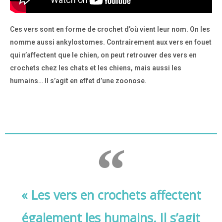
Ces vers sont en forme de crochet d’où vient leur nom. On les
nomme aussi ankylostomes. Contrairement aux vers en fouet
qui n’affectent que le chien, on peut retrouver des vers en
crochets chez les chats et les chiens, mais aussi les
humains… Il s’agit en effet d’une zoonose.
« Les vers en crochets affectent
également les humains. Il s’agit