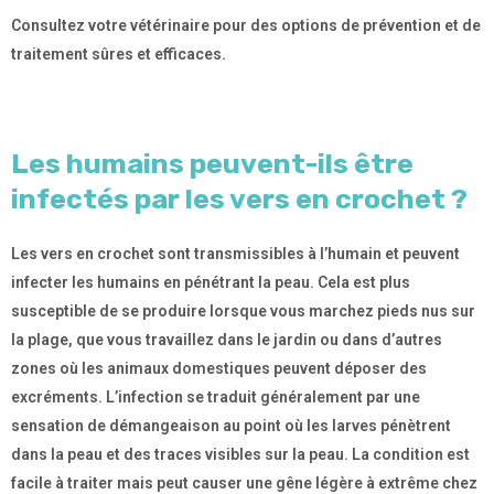
Consultez votre vétérinaire pour des options de prévention et de
traitement sûres et efficaces.
Les humains peuvent-ils être
infectés par les vers en crochet ?
Les vers en crochet sont transmissibles à l’humain et peuvent
infecter les humains en pénétrant la peau. Cela est plus
susceptible de se produire lorsque vous marchez pieds nus sur
la plage, que vous travaillez dans le jardin ou dans d’autres
zones où les animaux domestiques peuvent déposer des
excréments. L’infection se traduit généralement par une
sensation de démangeaison au point où les larves pénètrent
dans la peau et des traces visibles sur la peau. La condition est
facile à traiter mais peut causer une gêne légère à extrême chez