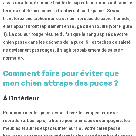
assis ou allongé sur une feuille de papier blanc. nous utilisons le
terme « saleté aux puces ») tomberont sur le papier. Si vous
transférez ces taches noires sur un morceau de papier humide,
elles apparaîtront rapidement en rouge ou en rouille (voir Figure
1). La couleur rouge résulte du fait que le sang aspiré de votre
chien passe dans les déchets de la puce. Si les taches de saleté
ne deviennent pas rouges, il s’agit probablement de saleté «
normale ».
Comment faire pour éviter que
mon chien attrape des puces ?
À l’intérieur
Pour contrôler les puces, vous devez les empêcher de se
reproduire. Les tapis, la literie pour animaux de compagnie, les
meubles et autres espaces intérieurs où votre chien passe