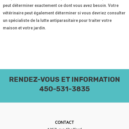
peut déterminer exactement ce dont vous avez besoin. Votre
vétérinaire peut également déterminer si vous devriez consulter
un spécialiste de la lutte antiparasitaire pour traiter votre
maison et votre jardin.
RENDEZ-VOUS ET INFORMATION
450-531-3835
CONTACT