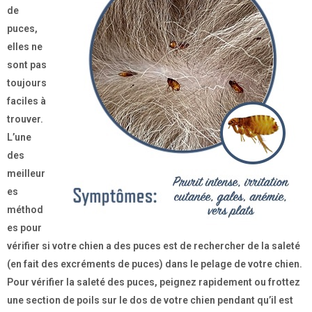
de
puces,
elles ne
sont pas
toujours
faciles à
trouver.
L’une
des
meilleur
es
méthod
es pour
vérifier si votre chien a des puces est de rechercher de la saleté
(en fait des excréments de puces) dans le pelage de votre chien.
Pour vérifier la saleté des puces, peignez rapidement ou frottez
une section de poils sur le dos de votre chien pendant qu’il est