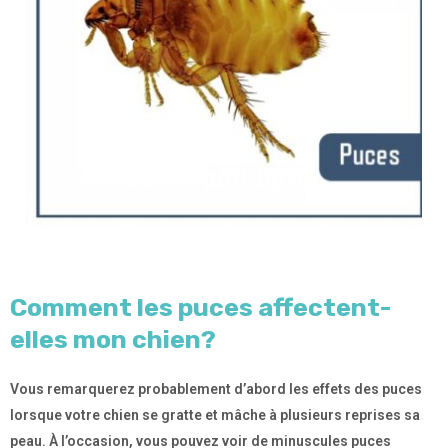
Comment les puces affectent-
elles mon chien?
Vous remarquerez probablement d’abord les effets des puces
lorsque votre chien se gratte et mâche à plusieurs reprises sa
peau. À l’occasion, vous pouvez voir de minuscules puces