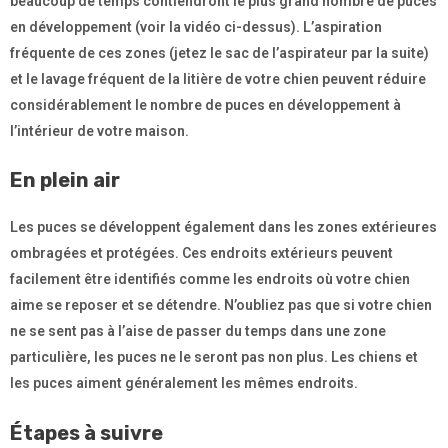
beaucoup de temps contiendront le plus grand nombre de puces
en développement (voir la vidéo ci-dessus). L’aspiration
fréquente de ces zones (jetez le sac de l’aspirateur par la suite)
et le lavage fréquent de la litière de votre chien peuvent réduire
considérablement le nombre de puces en développement à
l’intérieur de votre maison.
En plein air
Les puces se développent également dans les zones extérieures
ombragées et protégées. Ces endroits extérieurs peuvent
facilement être identifiés comme les endroits où votre chien
aime se reposer et se détendre. N’oubliez pas que si votre chien
ne se sent pas à l’aise de passer du temps dans une zone
particulière, les puces ne le seront pas non plus. Les chiens et
les puces aiment généralement les mêmes endroits.
Étapes à suivre