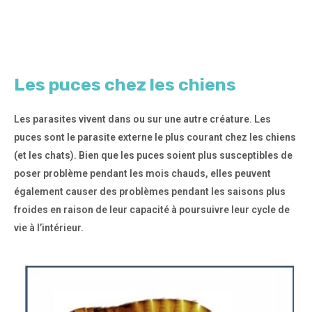
Les puces chez les chiens
Les parasites vivent dans ou sur une autre créature. Les
puces sont le parasite externe le plus courant chez les chiens
(et les chats). Bien que les puces soient plus susceptibles de
poser problème pendant les mois chauds, elles peuvent
également causer des problèmes pendant les saisons plus
froides en raison de leur capacité à poursuivre leur cycle de
vie à l’intérieur.