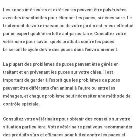
Les zones intérieures et extérieures peuvent être pulvérisées
avec des insecticides pour éliminer les puces, si nécessaire. Le
traitement de votre maison ou de votre jardin est mieux effectué
par un expert qualifié en lutte antiparasitaire. Consultez votre
vétérinaire pour savoir quels produits contre les puces
briseront le cycle de vie des puces dans l’environnement.
La plupart des problèmes de puces peuvent être gérés en
traitant et en prévenant les puces sur votre chien. Il est
important de garder à l’esprit que les problèmes de puces
peuvent être différents d’un animal à l’autre ou entre les
ménages, et chaque problème peut nécessiter une méthode de
contrôle spéciale.
Consultez votre vétérinaire pour obtenir des conseils sur votre
situation particulière. Votre vétérinaire peut vous recommander
des produits sûrs et efficaces pour lutter contre les puces et