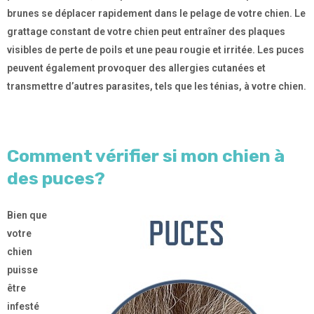
brunes se déplacer rapidement dans le pelage de votre chien. Le
grattage constant de votre chien peut entraîner des plaques
visibles de perte de poils et une peau rougie et irritée. Les puces
peuvent également provoquer des allergies cutanées et
transmettre d’autres parasites, tels que les ténias, à votre chien.
Comment vérifier si mon chien à
des puces?
Bien que
votre
chien
puisse
être
infesté